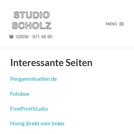
MENÜ
Interessante Seiten
Pergaminhuellen.de
Fotobox
FinePrintStudio
Honig direkt vom Imker