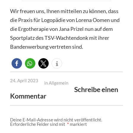
Wir freuen uns, Ihnen mitteilen zu können, dass
die Praxis für Logopädie von Lorena Oomen und
die Ergotherapie von Jana Prizel nun auf dem
Sportplatz des TSV-Wachtendonk mit ihrer
Bandenwerbung vertreten sind.
24. April 2023
in
Allgemein
Schreibe einen
Kommentar
Deine E-Mail-Adresse wird nicht veröffentlicht.
Erforderliche Felder sind mit
*
markiert