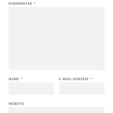
KOMMENTAR
*
NAME
*
E-MAIL-ADRESSE
*
WEBSITE