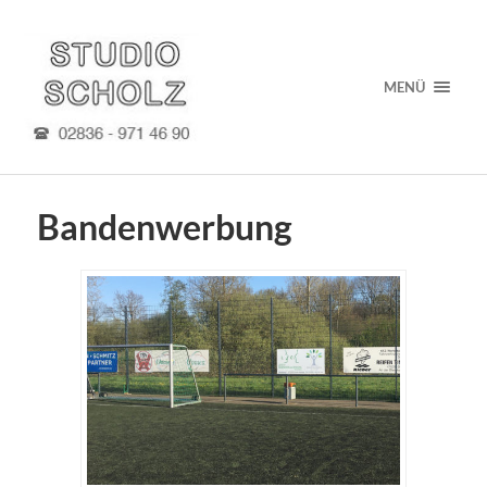
MENÜ
Bandenwerbung