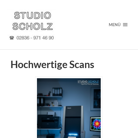
MENÜ
Hochwertige Scans