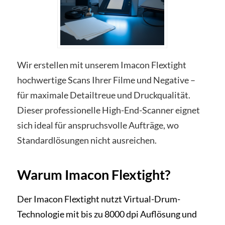
Wir erstellen mit unserem Imacon Flextight
hochwertige Scans Ihrer Filme und Negative –
für maximale Detailtreue und Druckqualität.
Dieser professionelle High-End-Scanner eignet
sich ideal für anspruchsvolle Aufträge, wo
Standardlösungen nicht ausreichen.
Warum Imacon Flextight?
Der Imacon Flextight nutzt Virtual-Drum-
Technologie mit bis zu 8000 dpi Auflösung und