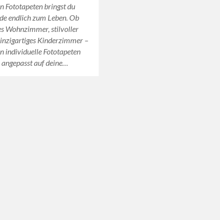
n Fototapeten bringst du
de endlich zum Leben. Ob
s Wohnzimmer, stilvoller
einzigartiges Kinderzimmer –
n individuelle Fototapeten
 angepasst auf deine…