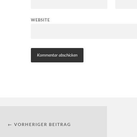
WEBSITE
← VORHERIGER BEITRAG