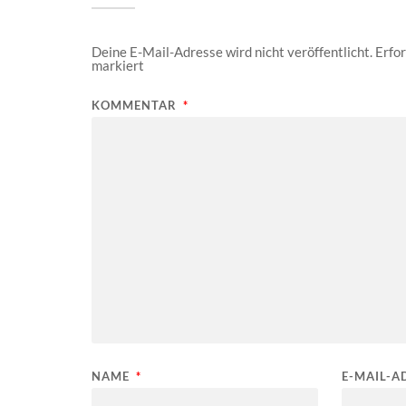
Deine E-Mail-Adresse wird nicht veröffentlicht.
Erfor
markiert
KOMMENTAR
*
NAME
*
E-MAIL-A