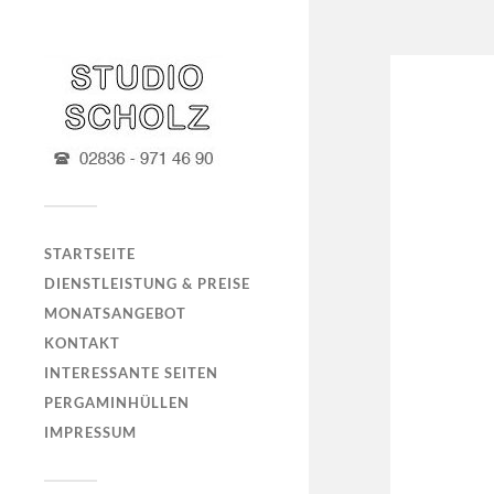
STARTSEITE
DIENSTLEISTUNG & PREISE
MONATSANGEBOT
KONTAKT
INTERESSANTE SEITEN
PERGAMINHÜLLEN
IMPRESSUM