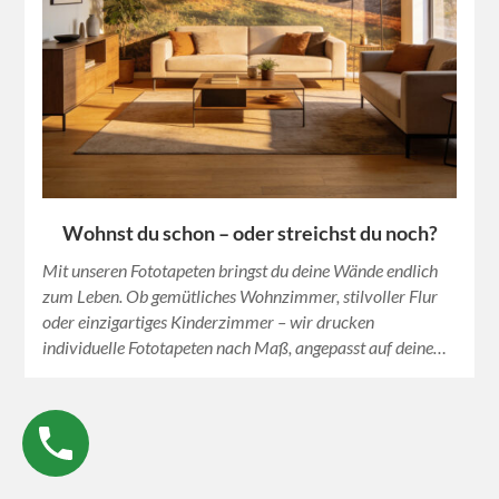
Wohnst du schon – oder streichst du noch?
Mit unseren Fototapeten bringst du deine Wände endlich
zum Leben. Ob gemütliches Wohnzimmer, stilvoller Flur
oder einzigartiges Kinderzimmer – wir drucken
individuelle Fototapeten nach Maß, angepasst auf deine…