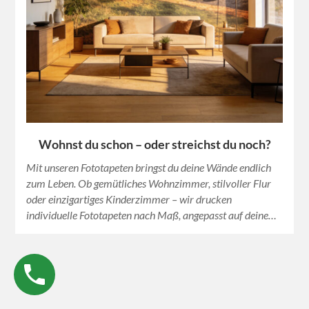
Wohnst du schon – oder streichst du noch?
Mit unseren Fototapeten bringst du deine Wände endlich
zum Leben. Ob gemütliches Wohnzimmer, stilvoller Flur
oder einzigartiges Kinderzimmer – wir drucken
individuelle Fototapeten nach Maß, angepasst auf deine…