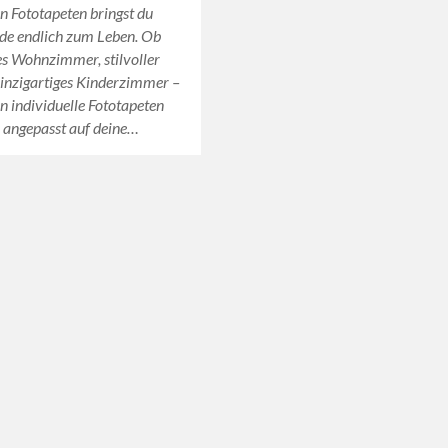
n Fototapeten bringst du
de endlich zum Leben. Ob
s Wohnzimmer, stilvoller
einzigartiges Kinderzimmer –
n individuelle Fototapeten
 angepasst auf deine…