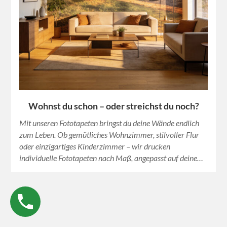
Wohnst du schon – oder streichst du noch?
Mit unseren Fototapeten bringst du deine Wände endlich
zum Leben. Ob gemütliches Wohnzimmer, stilvoller Flur
oder einzigartiges Kinderzimmer – wir drucken
individuelle Fototapeten nach Maß, angepasst auf deine…