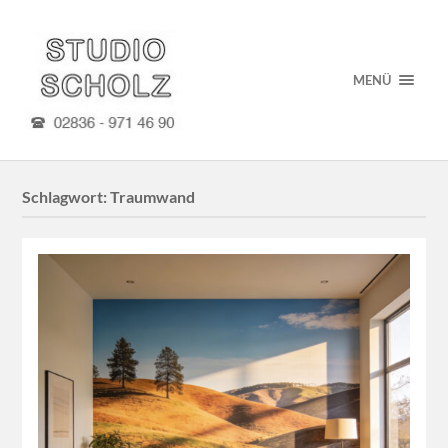
MENÜ
Schlagwort:
Traumwand