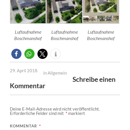
Luftaufnahme
Luftaufnahme
Luftaufnahme
Boschmanshof
Boschmanshof
Boschmanshof
29. April 2018
in
Allgemein
Schreibe einen
Kommentar
Deine E-Mail-Adresse wird nicht veröffentlicht.
Erforderliche Felder sind mit
*
markiert
KOMMENTAR
*