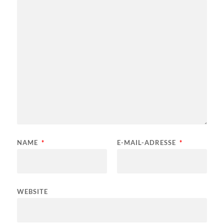
NAME
*
E-MAIL-ADRESSE
*
WEBSITE