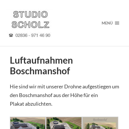
MENÜ
Luftaufnahmen
Boschmanshof
Hie sind wir mit unserer Drohne aufgestiegen um
den Boschmanshof aus der Höhe für ein
Plakat abzulichten.