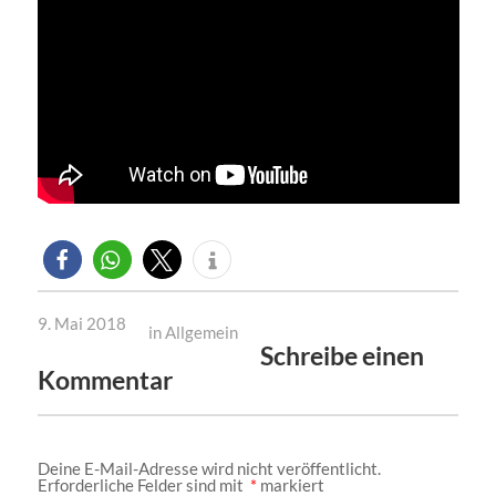
9. Mai 2018
in
Allgemein
Schreibe einen
Kommentar
Deine E-Mail-Adresse wird nicht veröffentlicht.
Erforderliche Felder sind mit
*
markiert