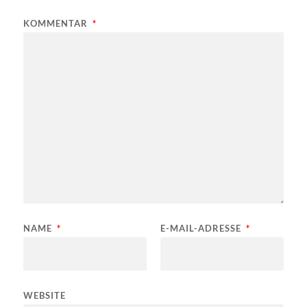
KOMMENTAR
*
NAME
*
E-MAIL-ADRESSE
*
WEBSITE