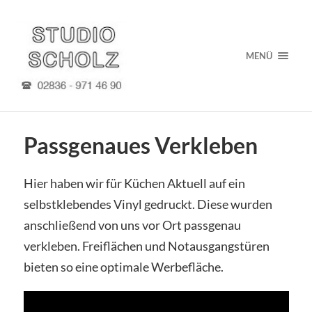
MENÜ
Passgenaues Verkleben
Hier haben wir für Küchen Aktuell auf ein
selbstklebendes Vinyl gedruckt. Diese wurden
anschließend von uns vor Ort passgenau
verkleben. Freiflächen und Notausgangstüren
bieten so eine optimale Werbefläche.