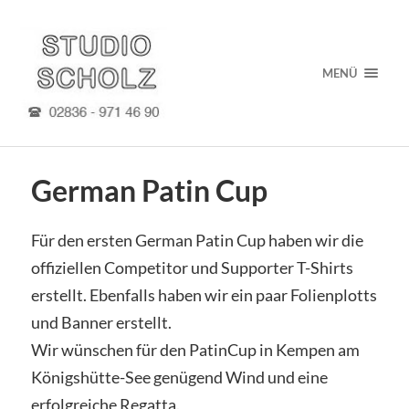
MENÜ
German Patin Cup
Für den ersten German Patin Cup haben wir die
offiziellen Competitor und Supporter T-Shirts
erstellt. Ebenfalls haben wir ein paar Folienplotts
und Banner erstellt.
Wir wünschen für den PatinCup in Kempen am
Königshütte-See genügend Wind und eine
erfolgreiche Regatta.