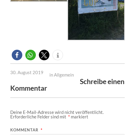
30. August 2019
in
Allgemein
Schreibe einen
Kommentar
Deine E-Mail-Adresse wird nicht veröffentlicht.
Erforderliche Felder sind mit
*
markiert
KOMMENTAR
*