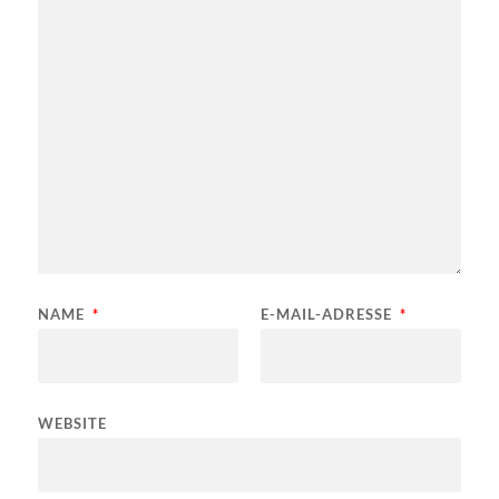
NAME
*
E-MAIL-ADRESSE
*
WEBSITE