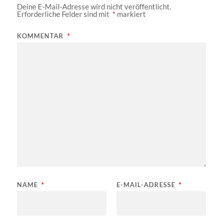
Deine E-Mail-Adresse wird nicht veröffentlicht.
Erforderliche Felder sind mit
*
markiert
KOMMENTAR
*
NAME
*
E-MAIL-ADRESSE
*