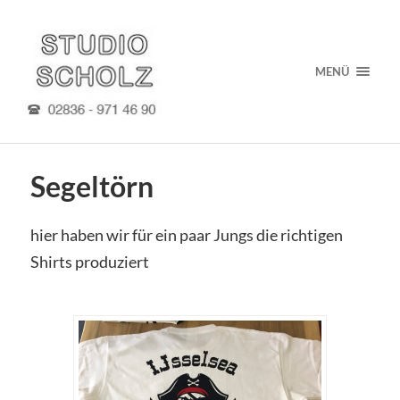
MENÜ
Segeltörn
hier haben wir für ein paar Jungs die richtigen
Shirts produziert