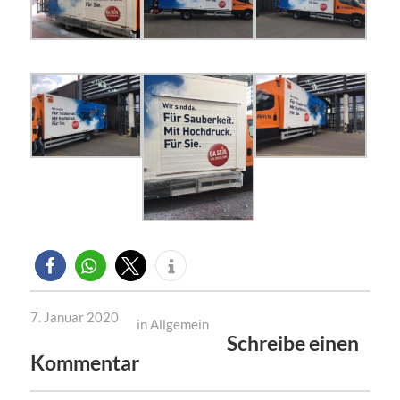
7. Januar 2020
in
Allgemein
Schreibe einen
Kommentar