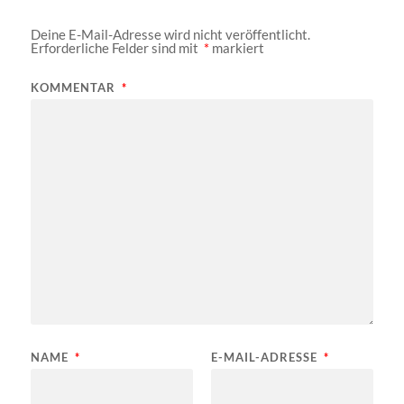
Deine E-Mail-Adresse wird nicht veröffentlicht.
Erforderliche Felder sind mit
*
markiert
KOMMENTAR
*
NAME
*
E-MAIL-ADRESSE
*