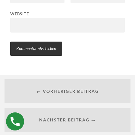
WEBSITE
← VORHERIGER BEITRAG
NÄCHSTER BEITRAG →