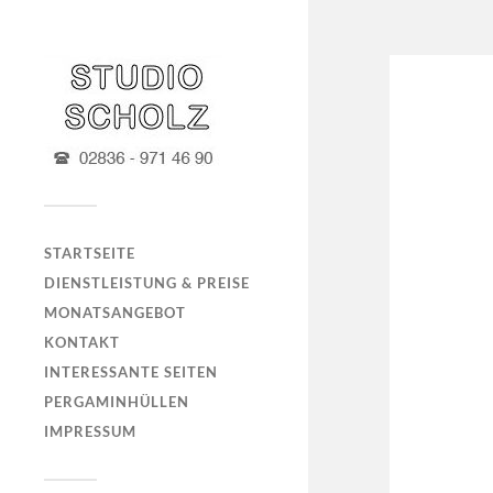
STARTSEITE
DIENSTLEISTUNG & PREISE
MONATSANGEBOT
KONTAKT
INTERESSANTE SEITEN
PERGAMINHÜLLEN
IMPRESSUM