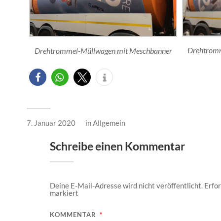
Drehtromm
Drehtrommel-Müllwagen mit Meschbanner
7. Januar 2020
in
Allgemein
Schreibe einen Kommentar
Deine E-Mail-Adresse wird nicht veröffentlicht.
Erfor
markiert
KOMMENTAR
*