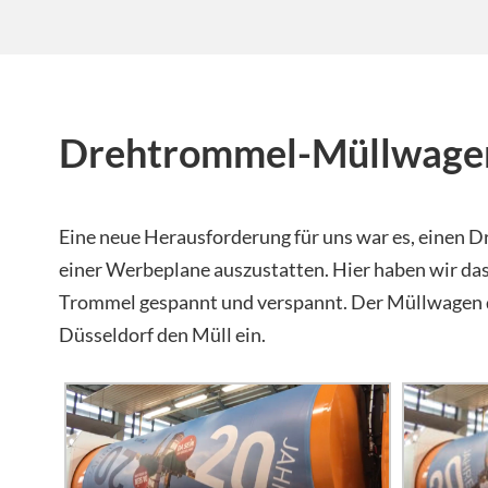
Drehtrommel-Müllwage
Eine neue Herausforderung für uns war es, einen
einer Werbeplane auszustatten. Hier haben wir d
Trommel gespannt und verspannt. Der Müllwagen
Düsseldorf den Müll ein.