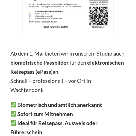
Ab dem 1. Mai bieten wir in unserem Studio auch
biometrische Passbilder
für den
elektronischen
Reisepass (ePass)
an.
Schnell – professionell – vor Ort in
Wachtendonk.
Biometrisch und amtlich anerkannt
Sofort zum Mitnehmen
Ideal für Reisepass, Ausweis oder
Führerschein