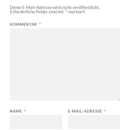
Deine E-Mail-Adresse wird nicht veröffentlicht.
Erforderliche Felder sind mit
*
markiert
KOMMENTAR
*
NAME
*
E-MAIL-ADRESSE
*