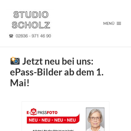
MENÜ
Jetzt neu bei uns:
ePass-Bilder ab dem 1.
Mai!