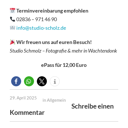
Terminvereinbarung empfohlen
02836 – 971 46 90
info@studio-scholz.de
Wir freuen uns auf euren Besuch!
Studio Schmolz – Fotografie & mehr in Wachtendonk
ePass für 12,00 Euro
29. April 2025
in
Allgemein
Schreibe einen
Kommentar